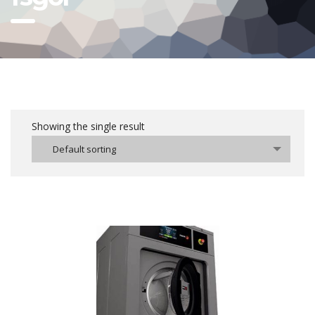
Showing the single result
Default sorting