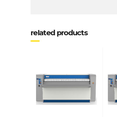
related products