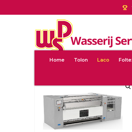
Home
Tolon
Laco
Folte