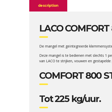
description
LACO
COMFORT 
De mangel met geïntegreerde klemmensystee
Deze mangel is te bedienen met slechts 1 
van LACO te strijken, vouwen en gestapelde
COMFORT 800 
Tot 225 kg/uur.