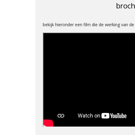
broch
bekijk hieronder een film die de werking van d